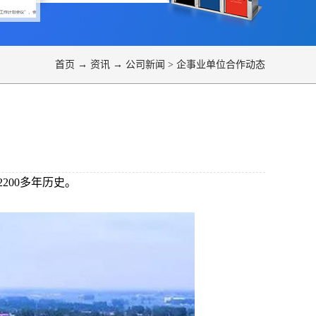
首页
→
资讯
→
公司新闻
>
企事业单位合作动态
200多年历史。