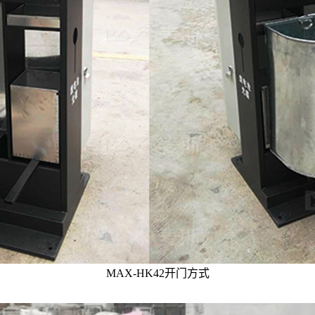
MAX-HK42开门方式