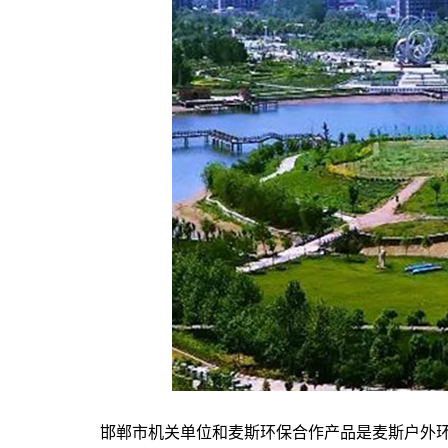
邯郸市机关单位和麦斯环保合作产品是麦斯户外