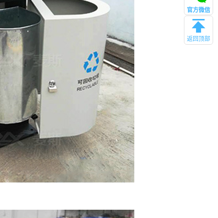
官方微信
返回顶部