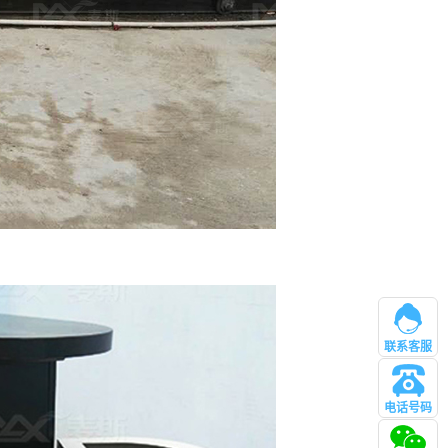
联系客服
电话号码
管理