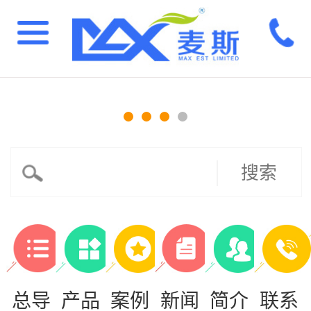
搜索
总导
产品
案例
新闻
简介
联系