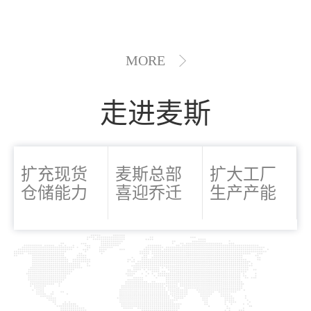
MORE
走进麦斯
扩充现货
麦斯总部
扩大工厂
仓储能力
喜迎乔迁
生产产能