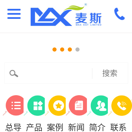
搜索
总导
产品
案例
新闻
简介
联系