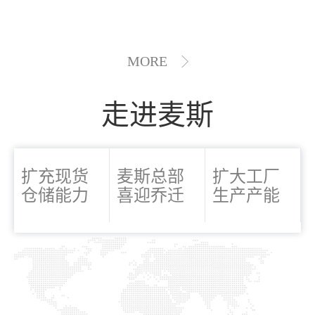
MORE
走进麦斯
扩充现货
麦斯总部
扩大工厂
仓储能力
喜迎乔迁
生产产能