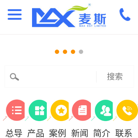
搜索
总导
产品
案例
新闻
简介
联系