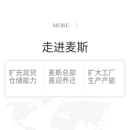
MORE
走进麦斯
扩充现货
麦斯总部
扩大工厂
仓储能力
喜迎乔迁
生产产能