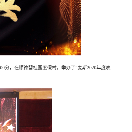
00分，在顺德碧桂园度假村，举办了“麦斯2020年度表