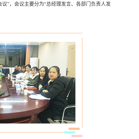
作计划会议”，会议主要分为“总经理发言、各部门负责人发