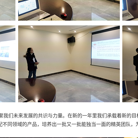
凝聚我们未来发展的共识与力量。在新的一年里我们承载着新的目
配
不同领域的产品，培养出一批又一批能独当一面的精英团队，