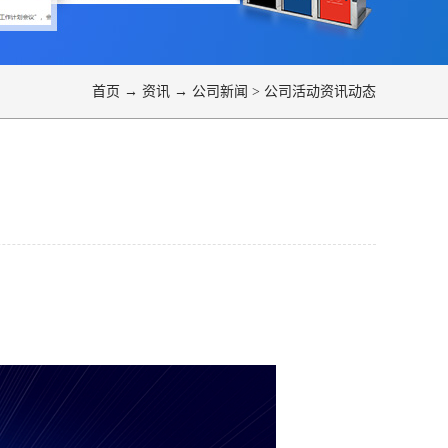
首页
→
资讯
→
公司新闻
>
公司活动资讯动态