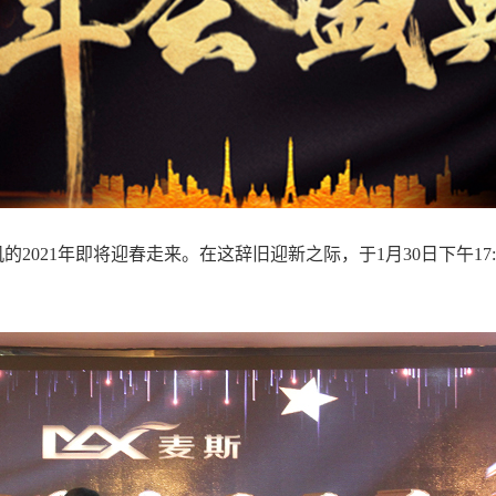
的2021年即将迎春走来。在这辞旧迎新之际，于1月30日下午17: