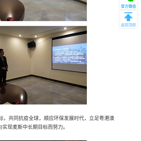
官方微信
返回顶部
标，共同抗疫全球，顺应环保发展时代，立足粤港澳
为实现麦斯中长期目标而努力。