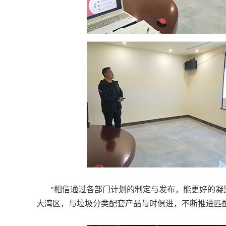
“相信通过各部门计划的制定与发布，能更好的
大湾区，与垃圾分类配套产品与时俱进，不断推进
匹