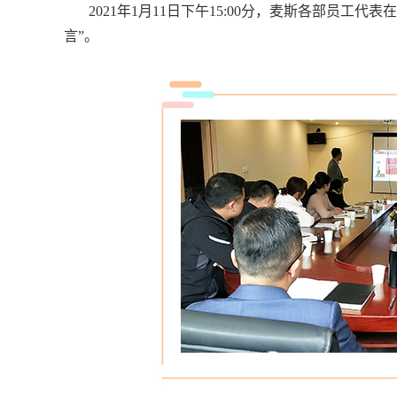
2021年1月11日下午15:00分，麦斯各部员工
言”。