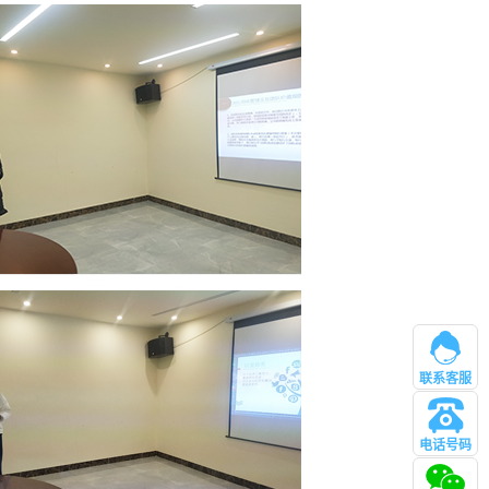
联系客服
电话号码
管理