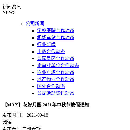
新闻资讯
NEWS
公司新闻
学校医院合作动态
机场车站合作动态
行业新闻
市政合作动态
公园景区合作动态
企事业单位合作动态
商业广场合作动态
地产物业合作动态
国外合作动态
公司活动资讯动态
【MAX】花好月圆|2021年中秋节放假通知
发布时间：
2021-09-18
阅读
发布者：
广州麦斯