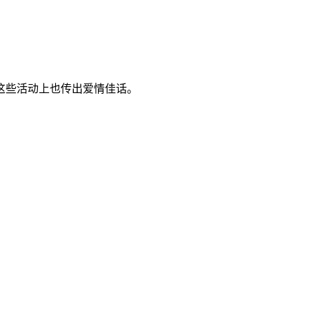
这些活动上也传出爱情佳话。