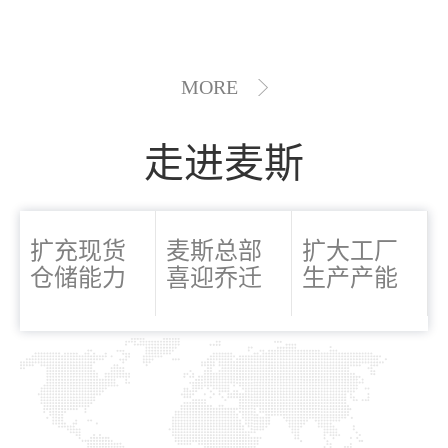
MORE
走进麦斯
扩充现货
麦斯总部
扩大工厂
仓储能力
喜迎乔迁
生产产能