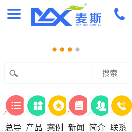
搜索
总导
产品
案例
新闻
简介
联系