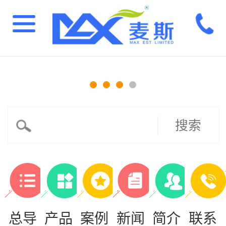
搜索
总导
产品
案例
新闻
简介
联系