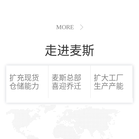
MORE
走进麦斯
扩充现货
麦斯总部
扩大工厂
仓储能力
喜迎乔迁
生产产能