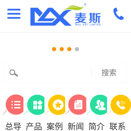
搜索
总导
产品
案例
新闻
简介
联系