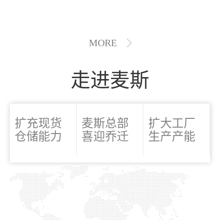
MORE
走进麦斯
扩充现货
麦斯总部
扩大工厂
仓储能力
喜迎乔迁
生产产能