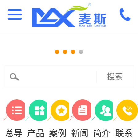
搜索
总导
产品
案例
新闻
简介
联系