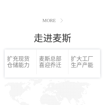
MORE
走进麦斯
扩充现货
麦斯总部
扩大工厂
仓储能力
喜迎乔迁
生产产能