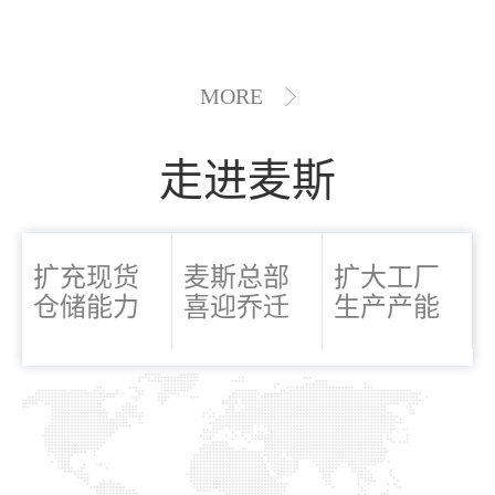
MORE
走进麦斯
扩充现货
麦斯总部
扩大工厂
仓储能力
喜迎乔迁
生产产能