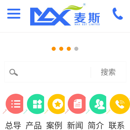
搜索
总导
产品
案例
新闻
简介
联系