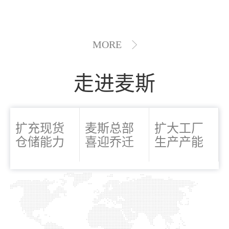
MORE
走进麦斯
扩充现货
麦斯总部
扩大工厂
仓储能力
喜迎乔迁
生产产能