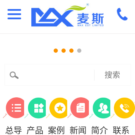
搜索
总导
产品
案例
新闻
简介
联系