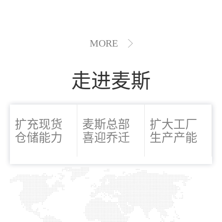
MORE
走进麦斯
扩充现货
麦斯总部
扩大工厂
仓储能力
喜迎乔迁
生产产能