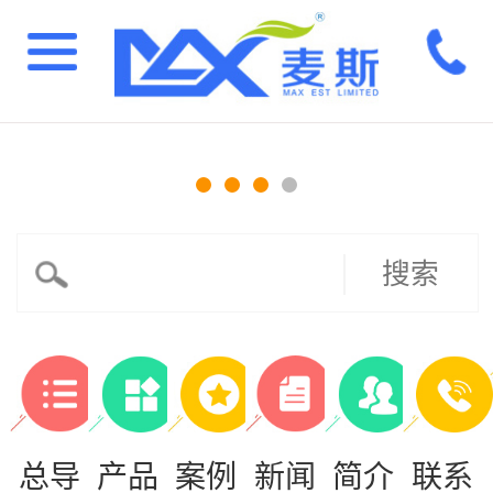
搜索
总导
产品
案例
新闻
简介
联系