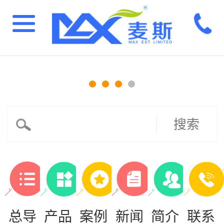
搜索
总导
产品
案例
新闻
简介
联系