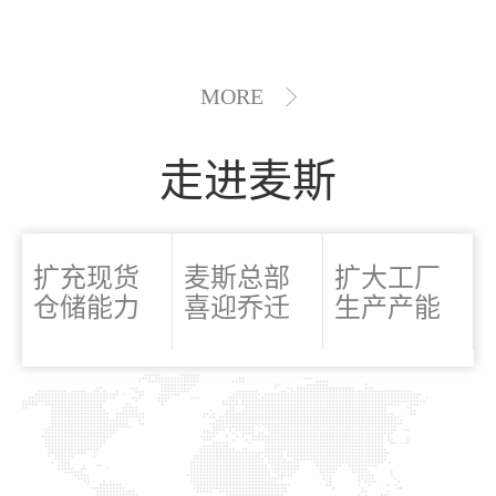
MORE
走进麦斯
扩充现货
麦斯总部
扩大工厂
仓储能力
喜迎乔迁
生产产能