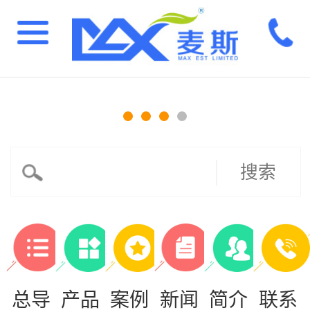
搜索
总导
产品
案例
新闻
简介
联系