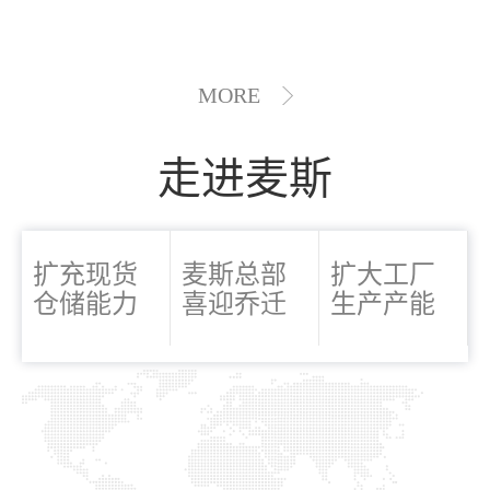
MORE
走进麦斯
扩充现货
麦斯总部
扩大工厂
仓储能力
喜迎乔迁
生产产能