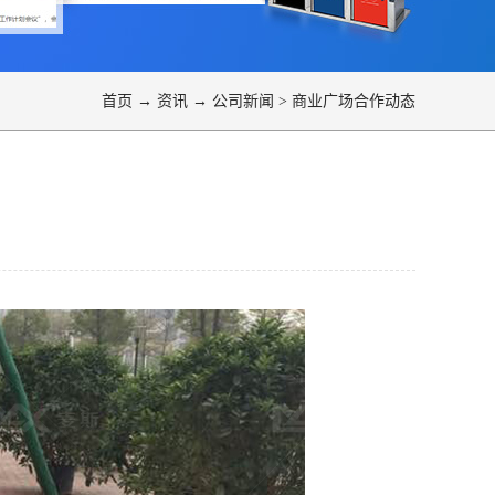
首页
→
资讯
→
公司新闻
>
商业广场合作动态