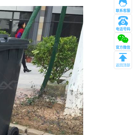
联系客服
电话号码
管理
官方微信
返回顶部