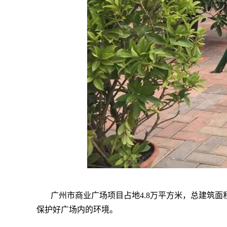
广州市商业广场项目占地
4.8万平方米，总建筑
保护好广场内的环境。