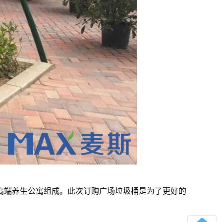
高端养生公寓组成。
此次订购广场垃圾桶是为了更好的