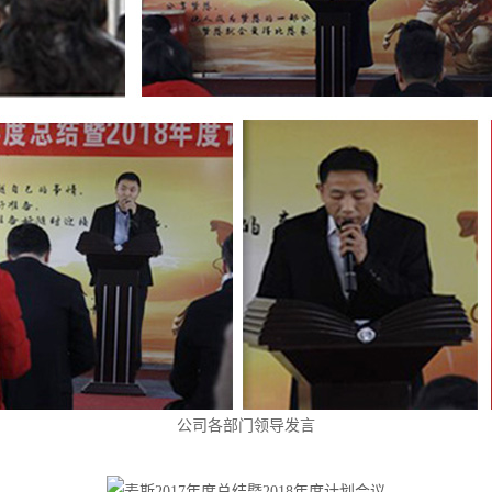
公司各部门领导发言