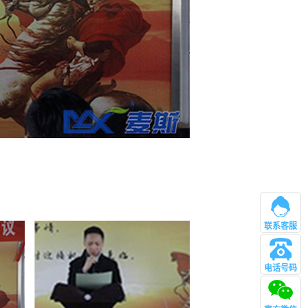
联系客服
电话号码
管理