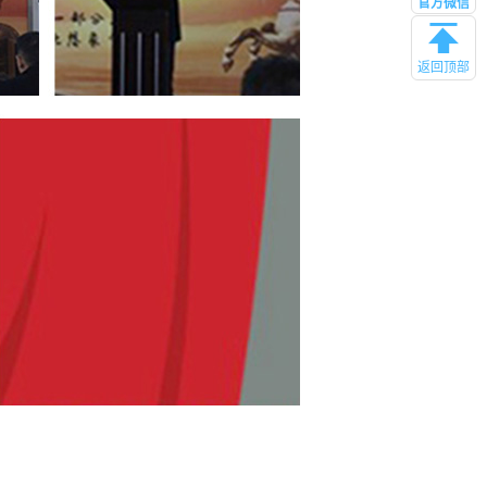
官方微信
返回顶部