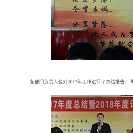
各部门负责人也对2017年工作进行了总结报告，