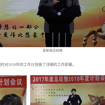
麦斯侯总经理
同时对2018年的工作计划做了详细的工作部署。