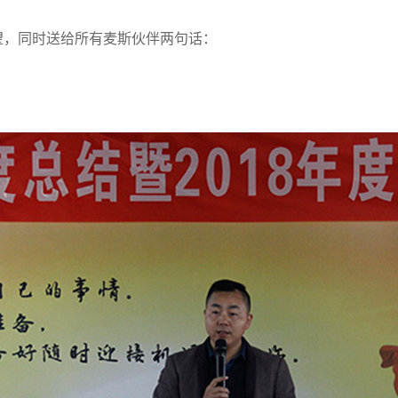
望，同时送给所有麦斯伙伴两句话：