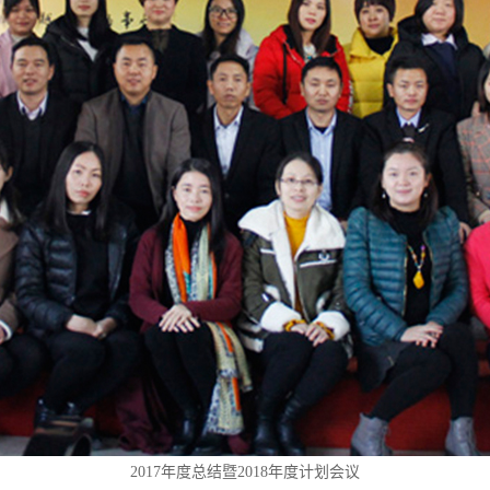
2017年度总结暨2018年度计划会议