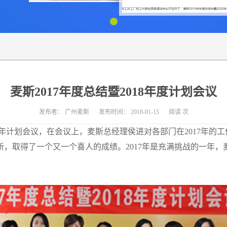
麦斯2017年度总结暨2018年度计划会议
发布者：
广州麦斯
发布时间：
2018-01-15
阅读
次
暨2018年计划会议，在会议上，麦斯总经理侯进对各部门在2017
，取得了一个又一个喜人的成绩。2017年是充满挑战的一年