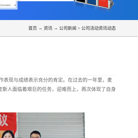
首页
→
资讯
→
公司新闻
>
公司活动资讯动态
年的工作表现与成绩表示充分的肯定。在过去的一年里，麦
，麦斯人面临着艰巨的任务，迎难而上，再次体现了自身