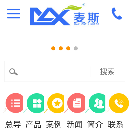
搜索
总导
产品
案例
新闻
简介
联系