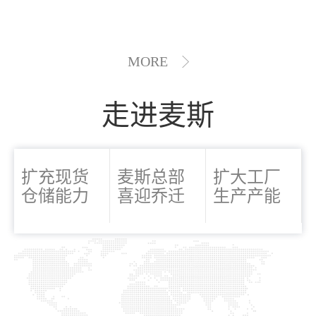
MORE
走进麦斯
扩充现货
麦斯总部
扩大工厂
仓储能力
喜迎乔迁
生产产能