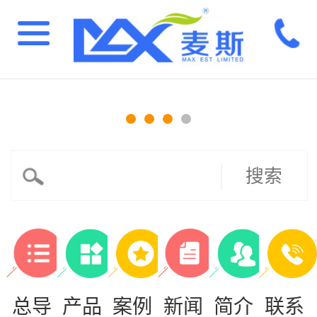
搜索
总导
产品
案例
新闻
简介
联系