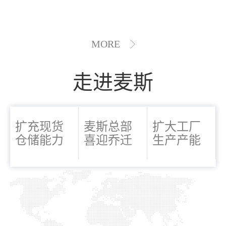
MORE
走进麦斯
扩充现货
麦斯总部
扩大工厂
仓储能力
喜迎乔迁
生产产能