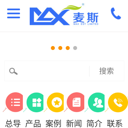
搜索
总导
产品
案例
新闻
简介
联系