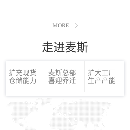
MORE
走进麦斯
扩充现货
麦斯总部
扩大工厂
仓储能力
喜迎乔迁
生产产能