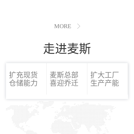
MORE
走进麦斯
扩充现货
麦斯总部
扩大工厂
仓储能力
喜迎乔迁
生产产能