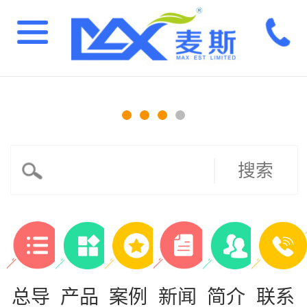
搜索
总导
产品
案例
新闻
简介
联系