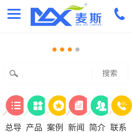
搜索
总导
产品
案例
新闻
简介
联系