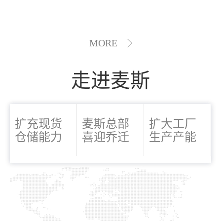
MORE
走进麦斯
扩充现货
麦斯总部
扩大工厂
仓储能力
喜迎乔迁
生产产能