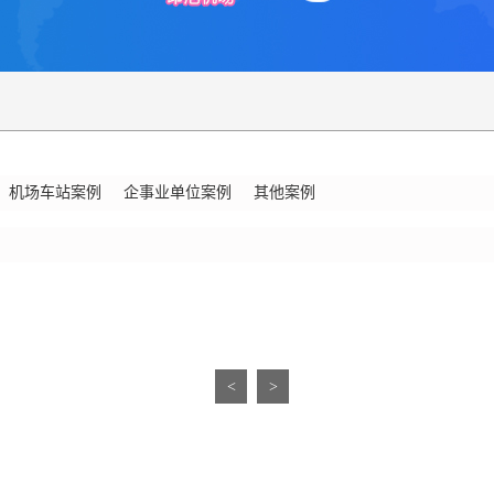
机场车站案例
企事业单位案例
其他案例
<
>