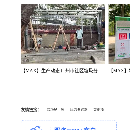
【MAX】广州市社区垃圾收集房生产动态（上）
【MAX】生产动态|广州市社区垃圾分类房建设中
友情链接：
垃圾桶厂家
压力变送器
黄铜棒