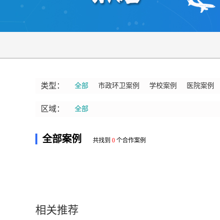
类型：
全部
市政环卫案例
学校案例
医院案例
区域：
全部
全部案例
共找到
0
个合作案例
相关推荐