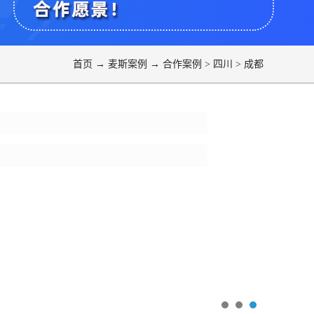
首页
→
麦斯案例
→
合作案例
>
四川
>
成都