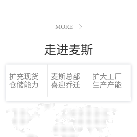
MORE
走进麦斯
扩充现货
麦斯总部
扩大工厂
仓储能力
喜迎乔迁
生产产能