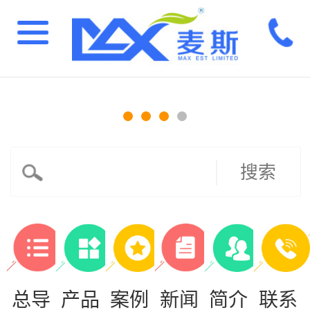
搜索
总导
产品
案例
新闻
简介
联系