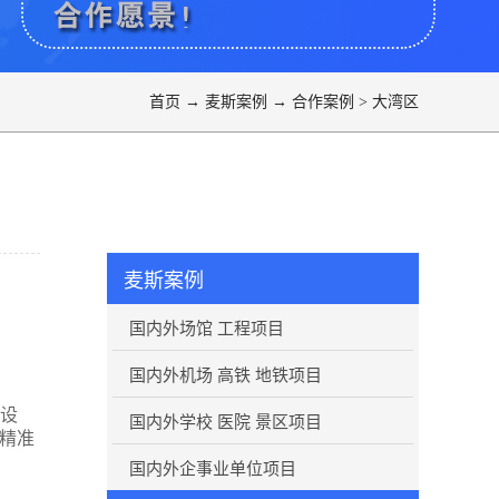
首页
→
麦斯案例
→
合作案例
>
大湾区
麦斯案例
国内外场馆 工程项目
国内外机场 高铁 地铁项目
洁设
国内外学校 医院 景区项目
精准
国内外企事业单位项目