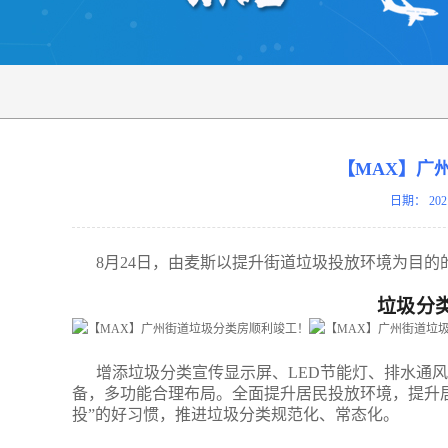
【MAX】广
日期：
202
8月24日，由麦斯以提升街道垃圾投放环境为目的
垃圾分
增添垃圾分类宣传显示屏、LED节能灯、排水通
备，多功能合理布局。全面提升居民投放环境，提升
投”的好习惯，推进垃圾分类规范化、常态化。