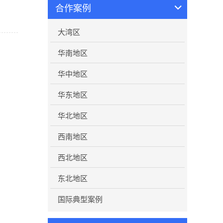
合作案例
大湾区
华南地区
华中地区
华东地区
华北地区
西南地区
西北地区
东北地区
国际典型案例