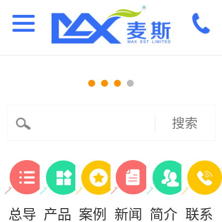
搜索
总导
产品
案例
新闻
简介
联系