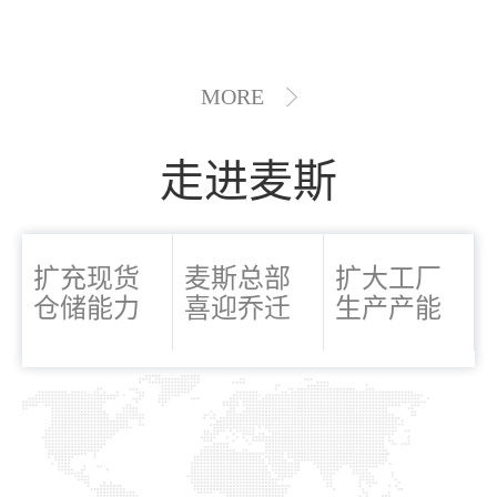
MORE
走进麦斯
扩充现货
麦斯总部
扩大工厂
仓储能力
喜迎乔迁
生产产能