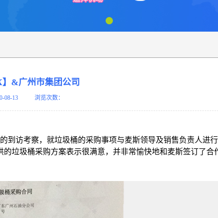
X】&广州市集团公司
0-08-13
浏览次数：
的到访考察，就垃圾桶的采购事项与麦斯领导及销售负责人进行
供的垃圾桶采购方案表示很满意，并非常愉快地和麦斯签订了合