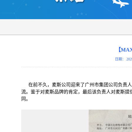
【MA
日期：
202
在前不久，麦斯公司迎来了广州市集团公司负责人
流。鉴于对麦斯品牌的肯定，最后该负责人对麦斯提
同。