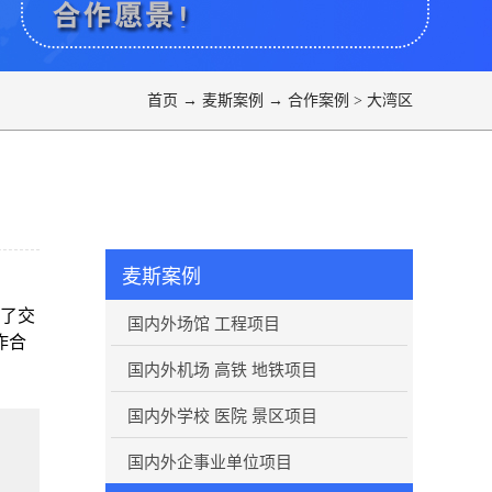
首页
→
麦斯案例
→
合作案例
>
大湾区
麦斯案例
了交
国内外场馆 工程项目
作合
国内外机场 高铁 地铁项目
国内外学校 医院 景区项目
国内外企事业单位项目