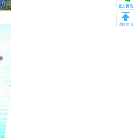
官方微信
返回顶部