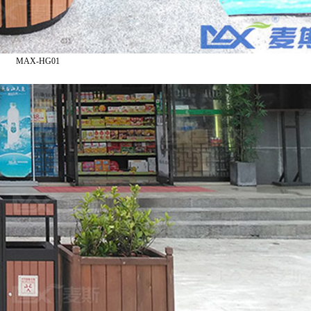
MAX-HG01