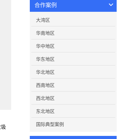
合作案例
大湾区
华南地区
华中地区
华东地区
华北地区
西南地区
西北地区
东北地区
国际典型案例
垃圾