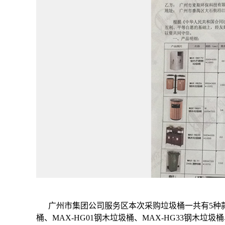
广州市集团公司服务区本次采购垃圾桶一共有5种款式
桶、MAX-HG01钢木垃圾桶、MAX-HG33钢木垃圾桶、M