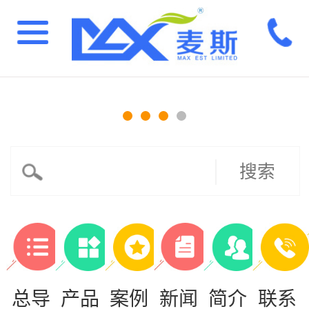
搜索
总导
产品
案例
新闻
简介
联系