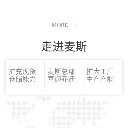
MORE
走进麦斯
扩充现货
麦斯总部
扩大工厂
仓储能力
喜迎乔迁
生产产能