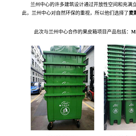
兰州中心的许多建筑设计通过开放性空间和充满
此，兰州中心对自然环保的重视，所以他们选择了
麦
此次与兰州中心合作的果皮箱项目产品包括：
M