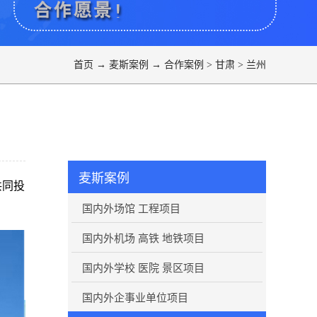
首页
→
麦斯案例
→
合作案例
>
甘肃
>
兰州
麦斯案例
共同投
国内外场馆 工程项目
国内外机场 高铁 地铁项目
国内外学校 医院 景区项目
国内外企事业单位项目