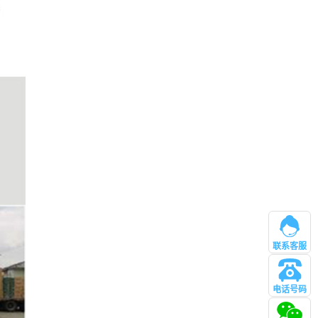
联系客服
电话号码
管理