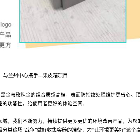
体采用黑金与玫瑰金的组合质感高档，表面防指纹处理维护更省心。
品的功能性，给使用者更好的体验空间。
域，我们不断努力，持续提供更多更优的环境改善产品，为您
分类这场“战争”做好收集容器的准备，为“让环境更美好”这个