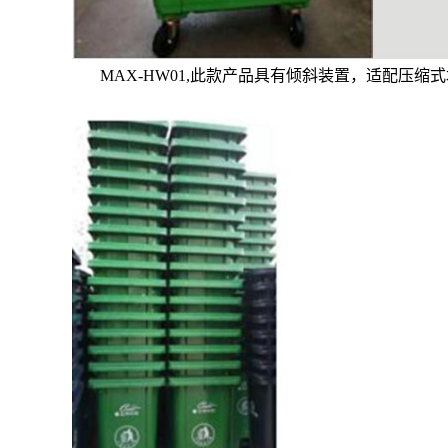
MAX-HW01,此款产品具有倾斜装置，适配压