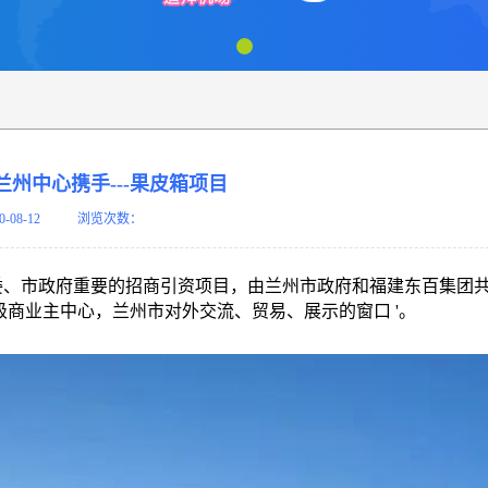
兰州中心携手---果皮箱项目
0-08-12
浏览次数：
委、市政府重要的招商引资项目，由兰州市政府和福建东百集团
州市市级商业主中心，兰州市对外交流、贸易、展示的窗口 '。