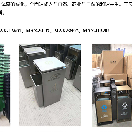
立体感的绿化，全面达成人与自然、商业与自然的和谐共生。正
斯
。
AX-HW01、MAX-SL37、MAX-SN97、MAX-HB202