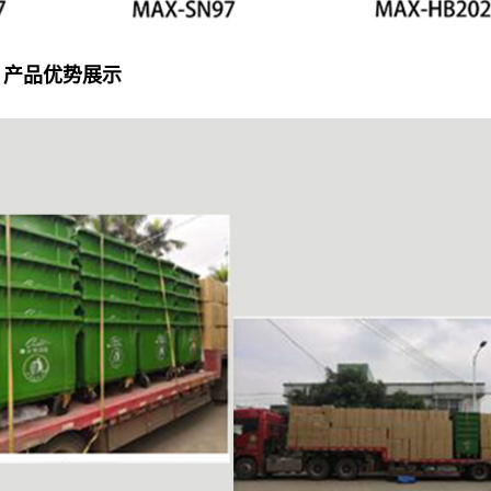
产品优势展示