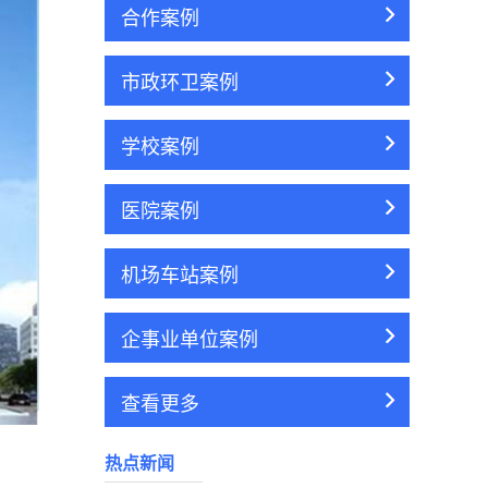
合作案例
市政环卫案例
学校案例
医院案例
机场车站案例
企事业单位案例
查看更多
热点新闻