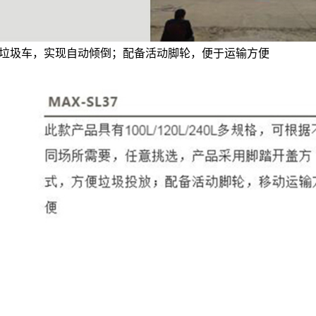
缩式垃圾车，实现自动倾倒；配备活动脚轮，便于运输方便