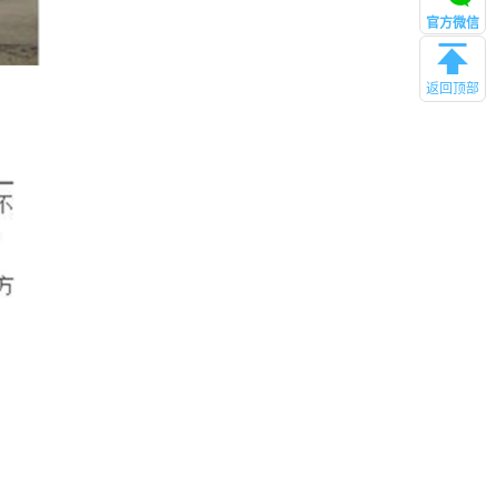
官方微信
返回顶部