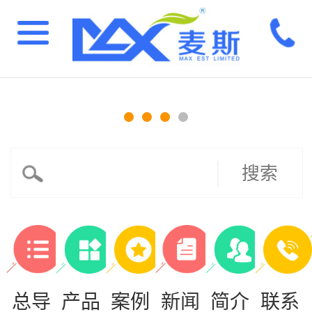
搜索
总导
产品
案例
新闻
简介
联系