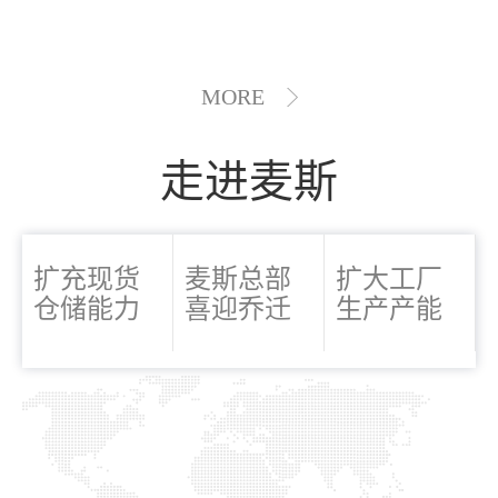
MORE
走进麦斯
扩充现货
麦斯总部
扩大工厂
仓储能力
喜迎乔迁
生产产能