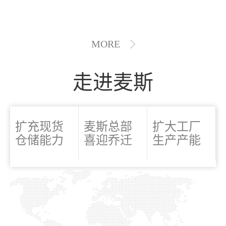
MORE
走进麦斯
扩充现货
麦斯总部
扩大工厂
仓储能力
喜迎乔迁
生产产能