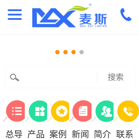
搜索
总导
产品
案例
新闻
简介
联系