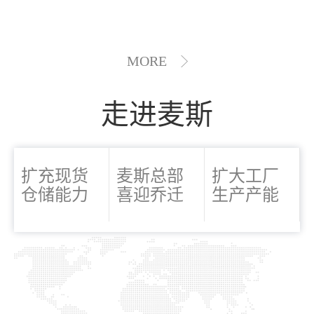
MORE
走进麦斯
扩充现货
麦斯总部
扩大工厂
仓储能力
喜迎乔迁
生产产能