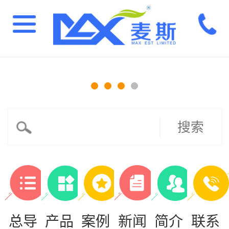
搜索
总导
产品
案例
新闻
简介
联系