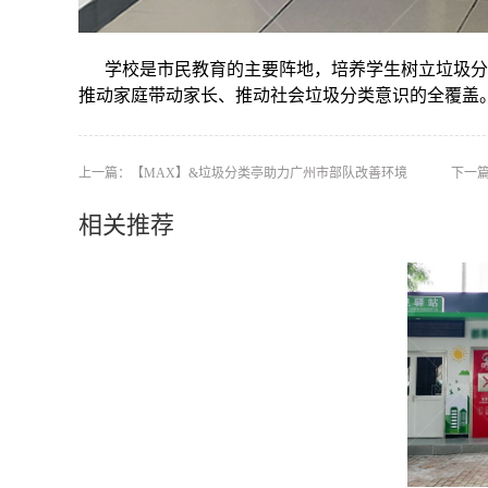
学校是市民教育的主要阵地，培养学生树立垃圾分
推动家庭带动家长、推动社会垃圾分类意识的全覆盖
上一篇：
【MAX】&垃圾分类亭助力广州市部队改善环境
下一
相关推荐