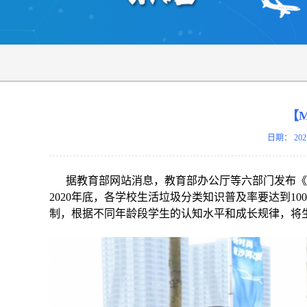
【
日期：
202
据教育部网站消息，教育部办公厅等六部门发布《
2020年底，各学校生活垃圾分类知识普及率要达到1
制，根据不同年龄段学生的认知水平和成长规律，将