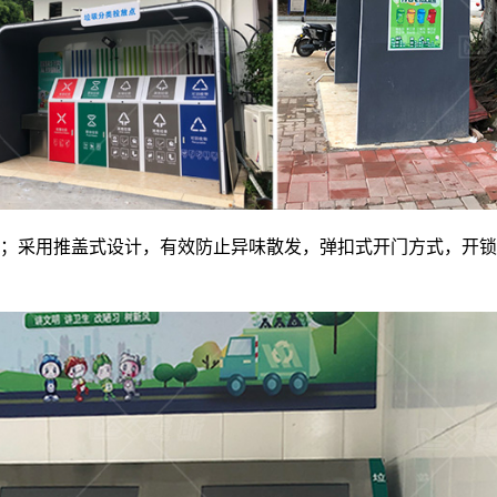
；采用推盖式设计，有效防止异味散发，弹扣式开门方式，开锁