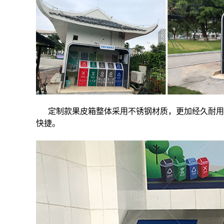
定制款果皮箱整体采用不锈钢材质，更加经久耐用
快捷。