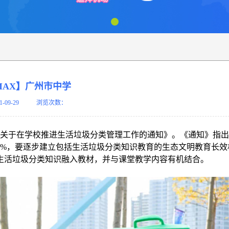
MAX】广州市中学
1-09-29
浏览次数：
关于在学校推进生活垃圾分类管理工作的通知》。《通知》指出
00%，要逐步建立包括生活垃圾分类知识教育的生态文明教育长效
生活垃圾分类知识融入教材，并与课堂教学内容有机结合。