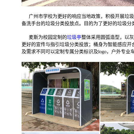
广州市学校为更好的响应当地政策，积极开展垃圾
备洗手台的垃圾分类投放点。目的为了更好的垃圾分
麦斯为校园定制的
垃圾亭
整体采用圆弧造型，以灰
更好的宣传与指引垃圾分类投放；桶身为智能感应开
及需求不同可以定制专属分类标识及logo，户外专业