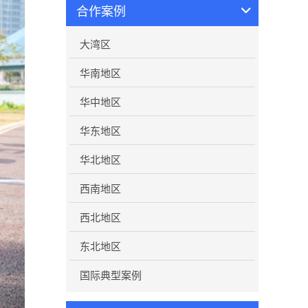
合作案例
大湾区
华南地区
华中地区
华东地区
华北地区
西南地区
西北地区
东北地区
国际典型案例