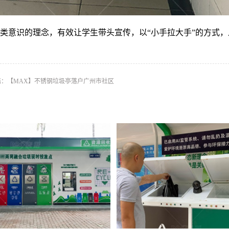
类意识的理念，有效让学生带头宣传，以“小手拉大手”的方式，
。
篇：
【MAX】不锈钢垃圾亭落户广州市社区