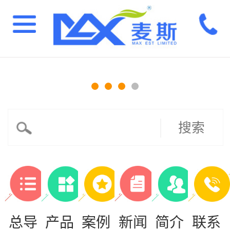
搜索
总导
产品
案例
新闻
简介
联系