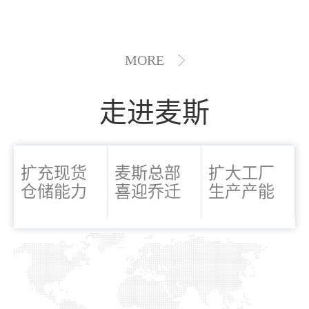
MORE
走进麦斯
扩充现货
麦斯总部
扩大工厂
仓储能力
喜迎乔迁
生产产能