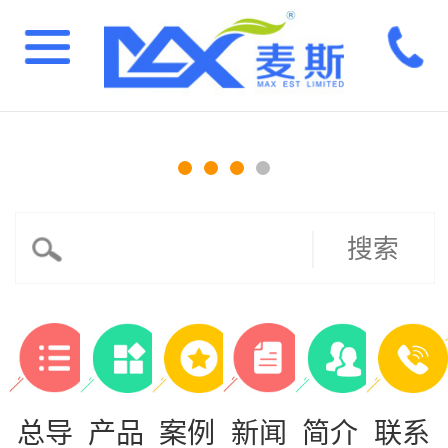
搜索
总导
产品
案例
新闻
简介
联系