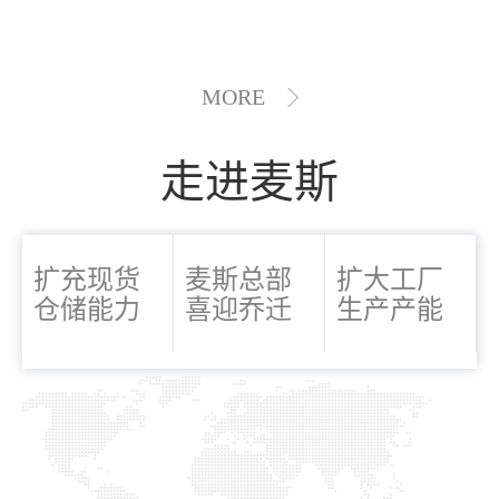
MORE
走进麦斯
扩充现货
麦斯总部
扩大工厂
仓储能力
喜迎乔迁
生产产能