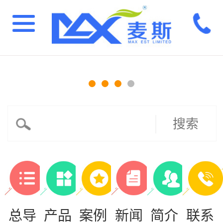
搜索
总导
产品
案例
新闻
简介
联系