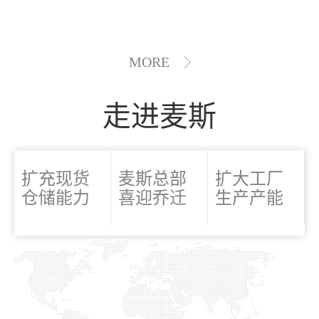
MORE
走进麦斯
扩充现货
麦斯总部
扩大工厂
仓储能力
喜迎乔迁
生产产能