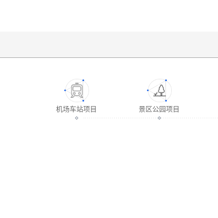
机场车站项目
景区公园项目