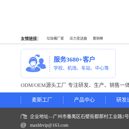
友情链接：
垃圾桶厂家
压力变送器
黄铜棒
服务3680+客户
学校、机场、车站、中心等
ODM/OEM源头工厂 专注研发、生产、销售一
麦斯工厂
产品中心
研发
企业地址—广州市番禺区石壁街都那村工业路2
maxhbvip@163.com