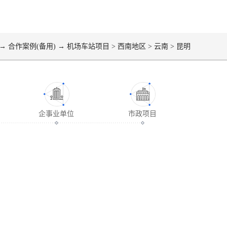
→
合作案例(备用)
→
机场车站项目
>
西南地区
>
云南
>
昆明
企事业单位
市政项目