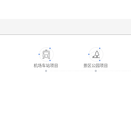
机场车站项目
景区公园项目