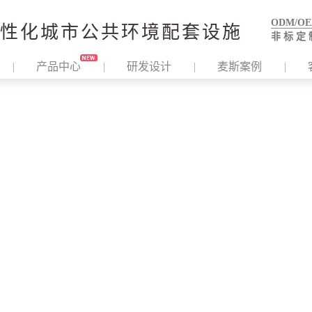
ODM/O
性化城市公共环境配套设施
非 标 定 
产品中心
研发设计
麦斯案例