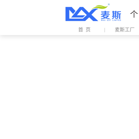
个
首 页
麦斯工厂