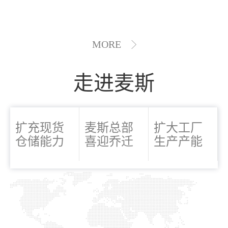
MORE
走进麦斯
扩充现货
麦斯总部
扩大工厂
仓储能力
喜迎乔迁
生产产能