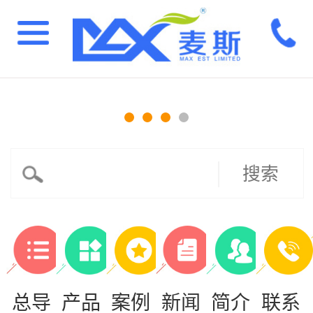
搜索
总导
产品
案例
新闻
简介
联系