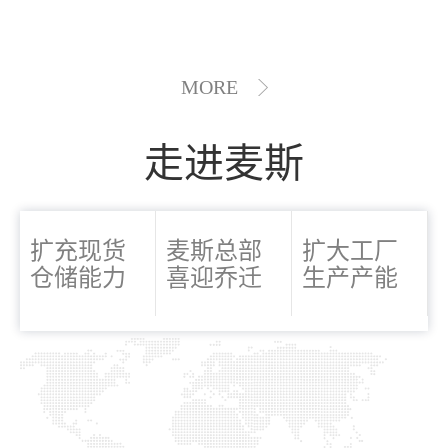
MORE
走进麦斯
扩充现货
麦斯总部
扩大工厂
仓储能力
喜迎乔迁
生产产能