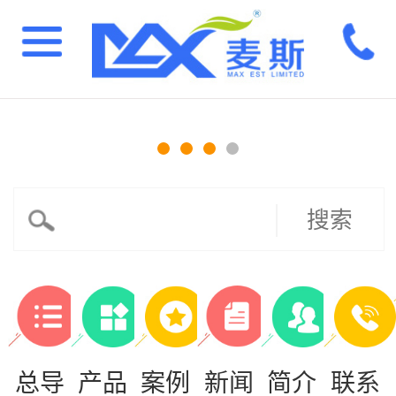
搜索
总导
产品
案例
新闻
简介
联系