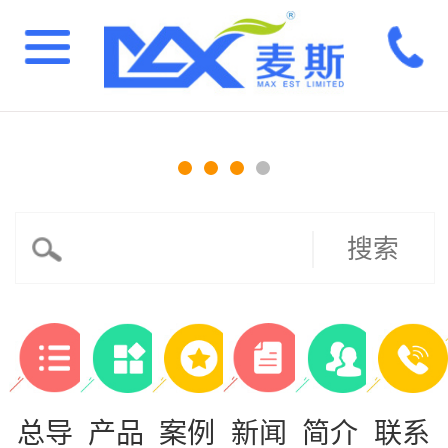
搜索
总导
产品
案例
新闻
简介
联系