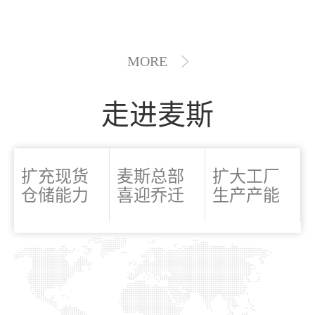
MORE
走进麦斯
扩充现货
麦斯总部
扩大工厂
仓储能力
喜迎乔迁
生产产能