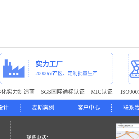
实力工厂
20000㎡产区、定制批量生产
体化实力制造商 SGS国际通标认证 MIC认证 ISO9
设计
麦斯案例
客户中心
联系
号
联系电话：